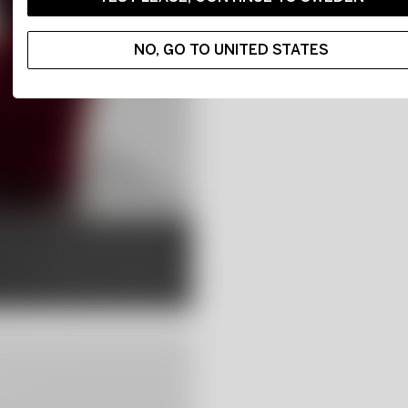
NO, GO TO UNITED STATES