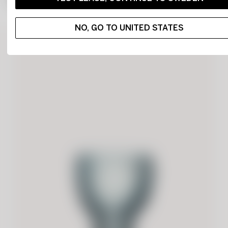
549 SEK
NO, GO TO UNITED STATES