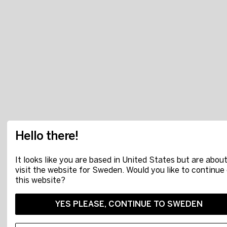
Hello there!
It looks like you are based in United States but are about
visit the website for Sweden. Would you like to continue
this website?
YES PLEASE, CONTINUE TO SWEDEN