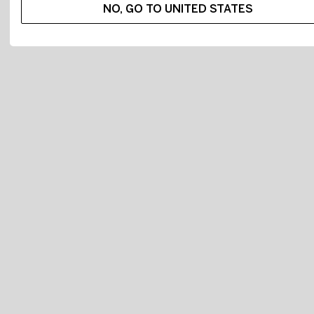
NO, GO TO UNITED STATES