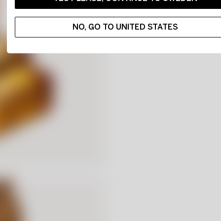
NO, GO TO UNITED STATES