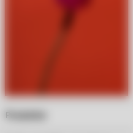
Produkter