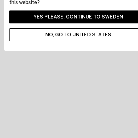
this website?
YES PLEASE, CONTINUE TO SWEDEN
NO, GO TO UNITED STATES