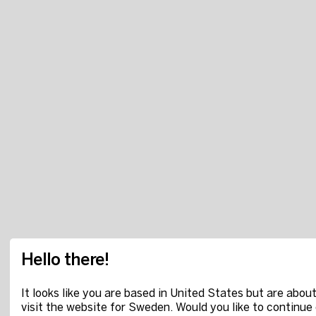
Hello there!
It looks like you are based in United States but are about
visit the website for Sweden. Would you like to continue