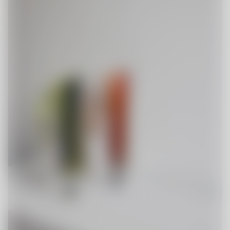
Vår historia