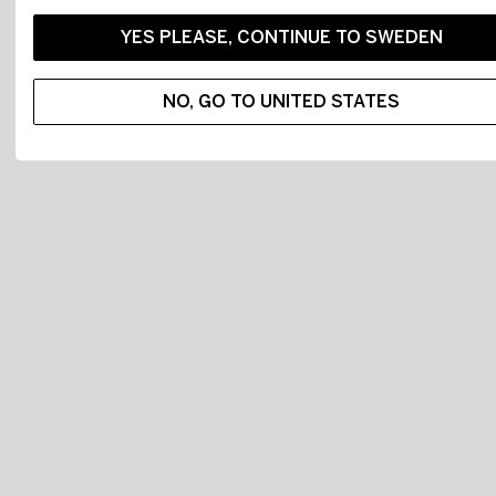
YES PLEASE, CONTINUE TO SWEDEN
NO, GO TO UNITED STATES