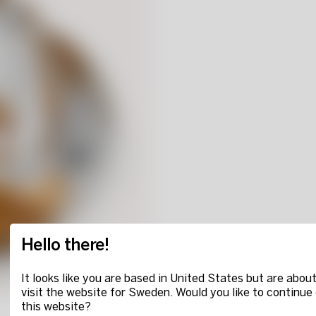
Hello there!
It looks like you are based in United States but are about
visit the website for Sweden. Would you like to continue
this website?