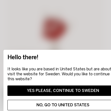
Hello there!
It looks like you are based in United States but are about
visit the website for Sweden. Would you like to continue
this website?
YES PLEASE, CONTINUE TO SWEDEN
Badlycka röd KE AC-21
Kjell Engman
7 000 SEK
NO, GO TO UNITED STATES